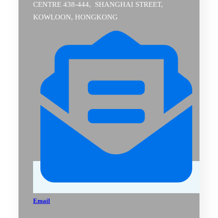
CENTRE 438-444, SHANGHAI STREET,
KOWLOON, HONGKONG
Email