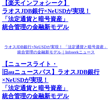
【楽天インフォシーク】
ラオスJDB銀行×NeUSDが実現！
「法定通貨と暗号資産」
統合管理の金融新モデル
ラオスJDB銀行×NeUSDが実現！ 「法定通貨と暗号資産」
統合管理の金融新モデル｜Infoseekニュース
【ニュースライト・
旧auニュースパス】ラオスJDB銀行
×NeUSDが実現！
「法定通貨と暗号資産」
統合管理の金融新モデル