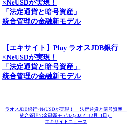
×NeUSDが実現！
「法定通貨と暗号資産」
統合管理の金融新モデル
【エキサイト】Play ラオスJDB銀行
×NeUSDが実現！
「法定通貨と暗号資産」
統合管理の金融新モデル
ラオスJDB銀行×NeUSDが実現！ 「法定通貨と暗号資産」
統合管理の金融新モデル (2025年12月11日) –
エキサイトニュース