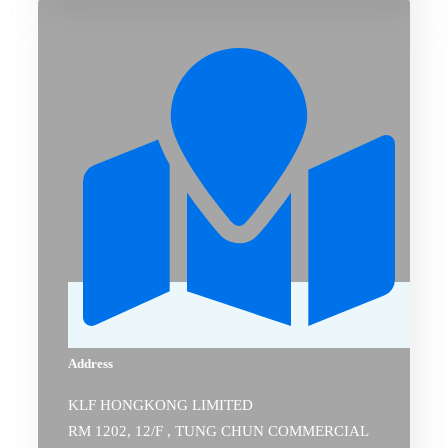
Address
KLF HONGKONG LIMITED
RM 1202, 12/F , TUNG CHUN COMMERCIAL