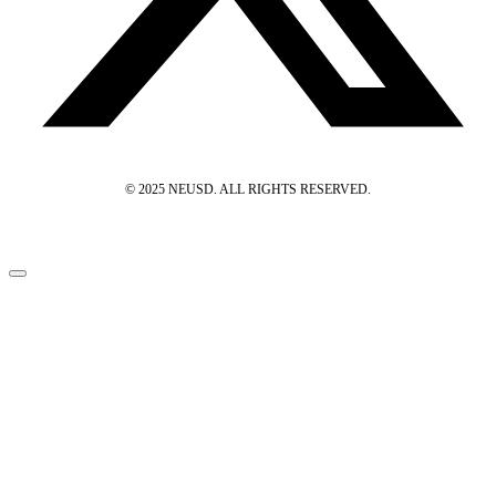
© 2025 NEUSD. ALL RIGHTS RESERVED.