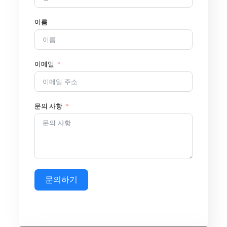
이름
이메일
문의 사항
문의하기