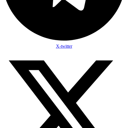
X-twitter