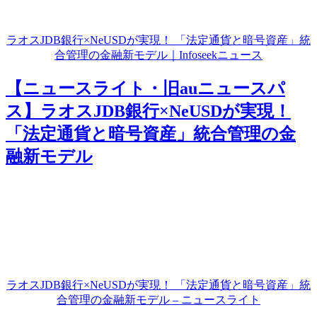
ラオスJDB銀行×NeUSDが実現！ 「法定通貨と暗号資産」統
合管理の金融新モデル｜Infoseekニュース
【ニュースライト・旧auニュースパ
ス】ラオスJDB銀行×NeUSDが実現！
「法定通貨と暗号資産」統合管理の金
融新モデル
ラオスJDB銀行×NeUSDが実現！ 「法定通貨と暗号資産」統
合管理の金融新モデル – ニュースライト