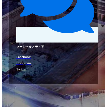
ソーシャルメディア
Facebook
Instagram
Twitter