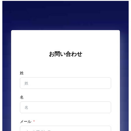
お問い合わせ
姓
名
メール