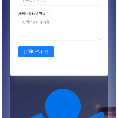
お問い合わせ内容
お問い合わせ