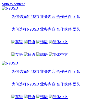
Skip to content
为何选择NeUSD
业务内容
合作伙伴
团队
为何选择NeUSD
业务内容
合作伙伴
团队
为何选择NeUSD
业务内容
合作伙伴
团队
为何选择NeUSD
业务内容
合作伙伴
团队