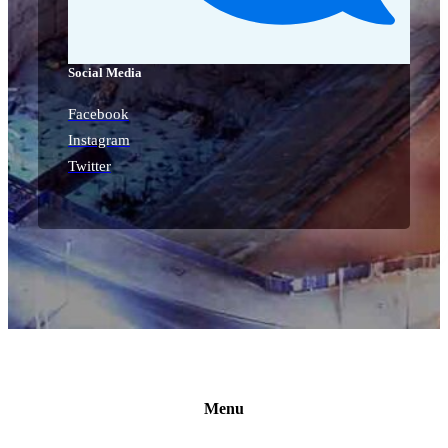
Social Media
Facebook
Instagram
Twitter
Menu