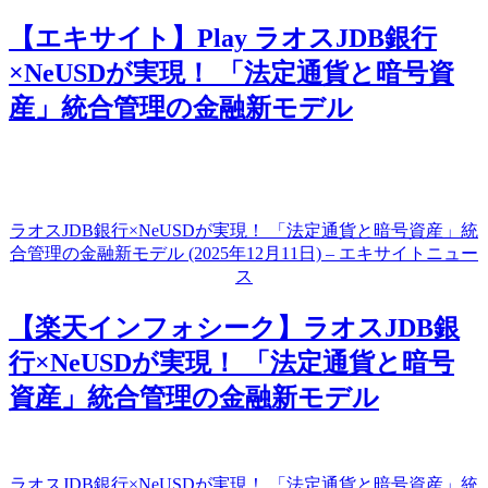
【エキサイト】Play ラオスJDB銀行
×NeUSDが実現！ 「法定通貨と暗号資
産」統合管理の金融新モデル
ラオスJDB銀行×NeUSDが実現！ 「法定通貨と暗号資産」統
合管理の金融新モデル (2025年12月11日) – エキサイトニュー
ス
【楽天インフォシーク】ラオスJDB銀
行×NeUSDが実現！ 「法定通貨と暗号
資産」統合管理の金融新モデル
ラオスJDB銀行×NeUSDが実現！ 「法定通貨と暗号資産」統