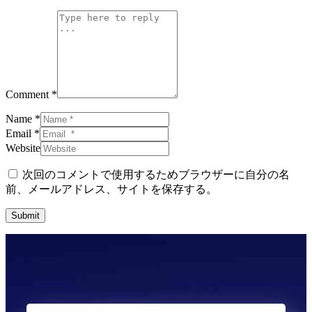
Comment *
Name *
Email *
Website
次回のコメントで使用するためブラウザーに自分の名
前、メールアドレス、サイトを保存する。
Submit