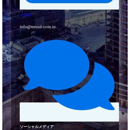
メール
info@neusd-coin.io
ソーシャルメディア