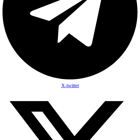
X-twitter