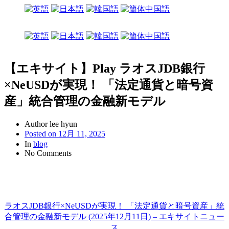
【エキサイト】Play ラオスJDB銀行
×NeUSDが実現！ 「法定通貨と暗号資
産」統合管理の金融新モデル
Author
lee hyun
Posted on
12月 11, 2025
In
blog
No Comments
ラオスJDB銀行×NeUSDが実現！ 「法定通貨と暗号資産」統
合管理の金融新モデル (2025年12月11日) – エキサイトニュー
ス