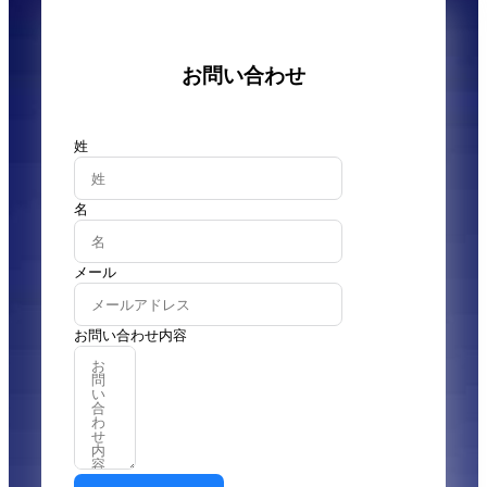
お問い合わせ
姓
名
メール
お問い合わせ内容