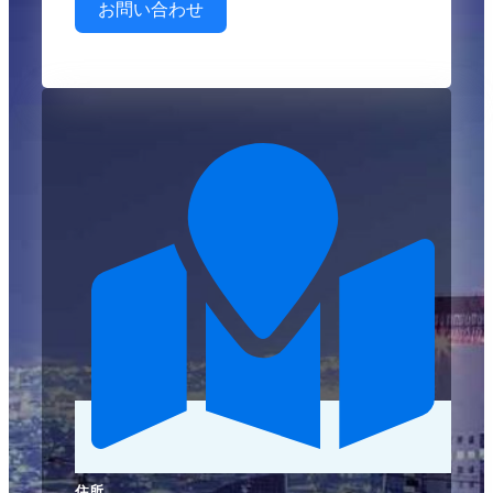
お問い合わせ
住所