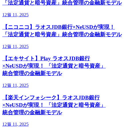
「法定通貨と暗号資産」統合管理の金融新モデル
12월 11, 2025
【ニコニコ】ラオスJDB銀行×NeUSDが実現！
「法定通貨と暗号資産」統合管理の金融新モデル
12월 11, 2025
【エキサイト】Play ラオスJDB銀行
×NeUSDが実現！ 「法定通貨と暗号資産」
統合管理の金融新モデル
12월 11, 2025
【楽天インフォシーク】ラオスJDB銀行
×NeUSDが実現！ 「法定通貨と暗号資産」
統合管理の金融新モデル
12월 11, 2025