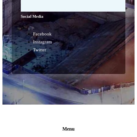
Social Media
Facebook
Instagram
Twitter
Menu