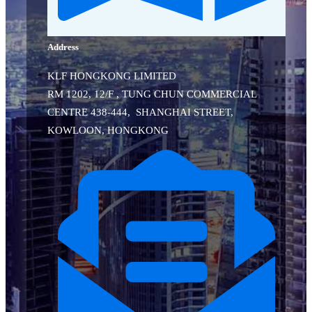
Address
KLF HONGKONG LIMITED
RM 1202, 12/F , TUNG CHUN COMMERCIAL
CENTRE 438-444, SHANGHAI STREET,
KOWLOON, HONGKONG