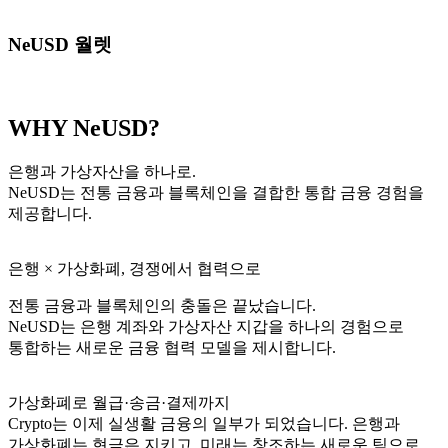
NeUSD 월렛
WHY NeUSD?
은행과 가상자산을 하나로.
NeUSD는 전통 금융과 블록체인을 결합한 통합 금융 경험을
제공합니다.
은행 × 가상화폐, 경쟁에서 협력으로
전통 금융과 블록체인의 충돌은 끝났습니다.
NeUSD는 은행 계좌와 가상자산 지갑을 하나의 경험으로
통합하는 새로운 금융 협력 모델을 제시합니다.
가상화폐로 월급·송금·결제까지
Crypto는 이제 실생활 금융의 일부가 되었습니다. 은행과
가상화폐는 현금은 지키고, 미래는 창조하는 새로운 팀으로