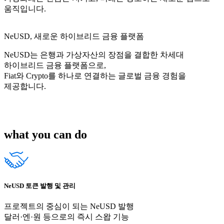
움직입니다.
NeUSD, 새로운 하이브리드 금융 플랫폼
NeUSD는 은행과 가상자산의 장점을 결합한 차세대
하이브리드 금융 플랫폼으로,
Fiat와 Crypto를 하나로 연결하는 글로벌 금융 경험을
제공합니다.
what you can do
NeUSD 토큰 발행 및 관리
프로젝트의 중심이 되는 NeUSD 발행
달러·엔·원 등으로의 즉시 스왑 기능