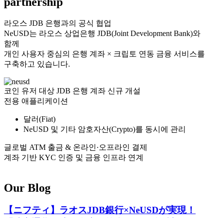
partnership
라오스 JDB 은행과의 공식 협업
NeUSD는 라오스 상업은행 JDB(Joint Development Bank)와
함께
개인 사용자 중심의 은행 계좌 × 크립토 연동 금융 서비스를
구축하고 있습니다.
코인 유저 대상 JDB 은행 계좌 신규 개설
전용 애플리케이션
달러(Fiat)
NeUSD 및 기타 암호자산(Crypto)를 동시에 관리
글로벌 ATM 출금 & 온라인·오프라인 결제
계좌 기반 KYC 인증 및 금융 인프라 연계
Our Blog
【ニフティ】ラオスJDB銀行×NeUSDが実現！