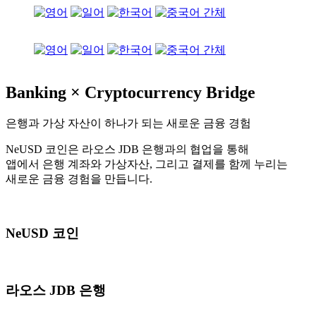
Banking × Cryptocurrency Bridge
은행과 가상 자산이 하나가 되는 새로운 금융 경험
NeUSD 코인은 라오스 JDB 은행과의 협업을 통해
앱에서 은행 계좌와 가상자산, 그리고 결제를 함께 누리는
새로운 금융 경험을 만듭니다.
NeUSD 코인
라오스 JDB 은행