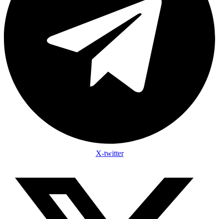
X-twitter