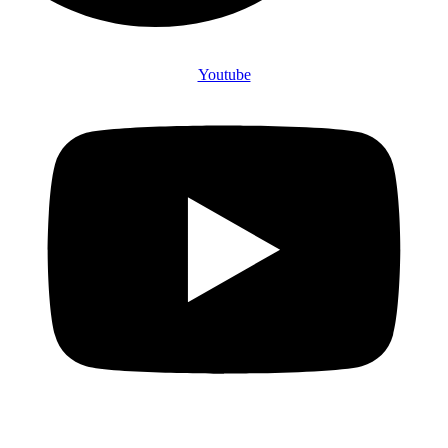
Youtube