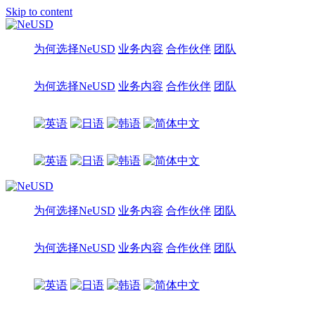
Skip to content
为何选择NeUSD
业务内容
合作伙伴
团队
为何选择NeUSD
业务内容
合作伙伴
团队
为何选择NeUSD
业务内容
合作伙伴
团队
为何选择NeUSD
业务内容
合作伙伴
团队