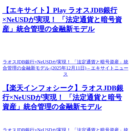
【エキサイト】Play ラオスJDB銀行
×NeUSDが実現！ 「法定通貨と暗号資
産」統合管理の金融新モデル
ラオスJDB銀行×NeUSDが実現！ 「法定通貨と暗号資産」統
合管理の金融新モデル (2025年12月11日) – エキサイトニュー
ス
【楽天インフォシーク】ラオスJDB銀
行×NeUSDが実現！ 「法定通貨と暗号
資産」統合管理の金融新モデル
ラオスJDB銀行×NeUSDが実現！ 「法定通貨と暗号資産」統