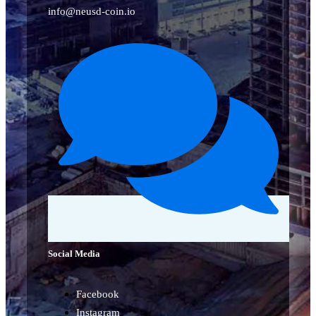
info@neusd-coin.io
Social Media
Facebook
Instagram