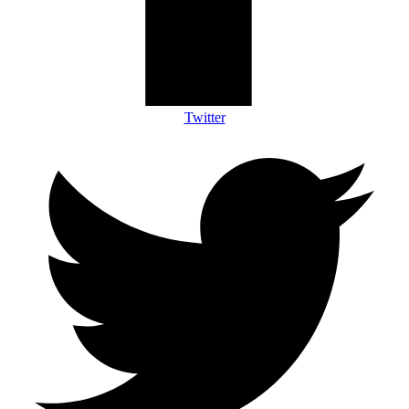
Twitter