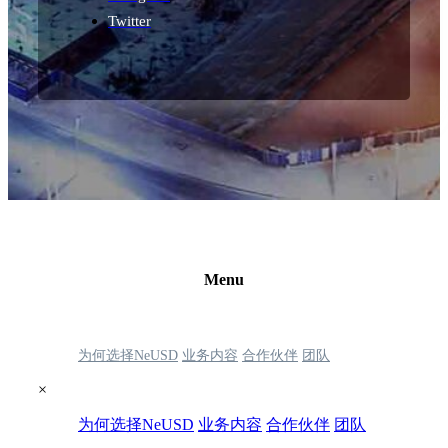
Twitter
Menu
为何选择NeUSD
业务内容
合作伙伴
团队
×
为何选择NeUSD
业务内容
合作伙伴
团队