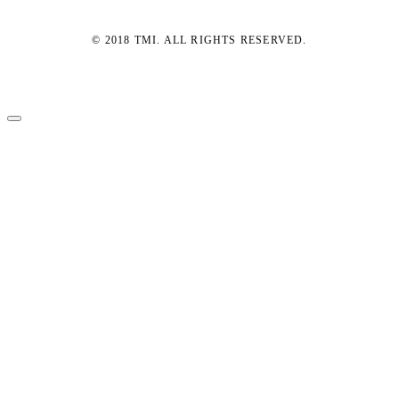
© 2018 TMI. ALL RIGHTS RESERVED.