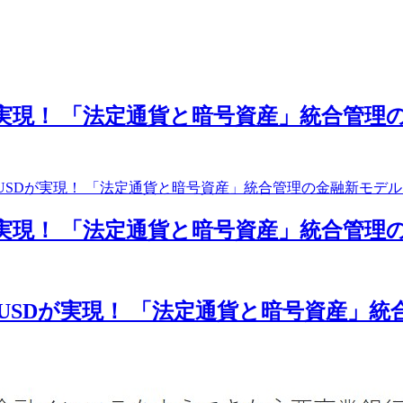
Dが実現！ 「法定通貨と暗号資産」統合管理
NeUSDが実現！ 「法定通貨と暗号資産」統合管理の金融新モデ
Dが実現！ 「法定通貨と暗号資産」統合管理
×NeUSDが実現！ 「法定通貨と暗号資産」