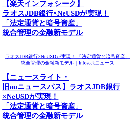
【楽天インフォシーク】
ラオスJDB銀行×NeUSDが実現！
「法定通貨と暗号資産」
統合管理の金融新モデル
ラオスJDB銀行×NeUSDが実現！ 「法定通貨と暗号資産」
統合管理の金融新モデル｜Infoseekニュース
【ニュースライト・
旧auニュースパス】ラオスJDB銀行
×NeUSDが実現！
「法定通貨と暗号資産」
統合管理の金融新モデル