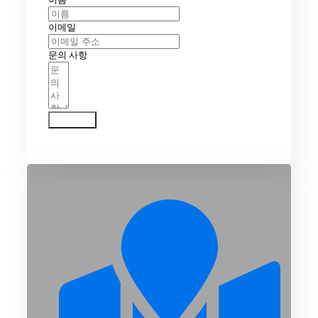
이메일
문의 사항
문의하기