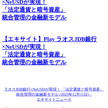
×NeUSDが実現！
「法定通貨と暗号資産」
統合管理の金融新モデル
【エキサイト】Play ラオスJDB銀行
×NeUSDが実現！
「法定通貨と暗号資産」
統合管理の金融新モデル
ラオスJDB銀行×NeUSDが実現！ 「法定通貨と暗号資産」
統合管理の金融新モデル (2025年12月11日) –
エキサイトニュース