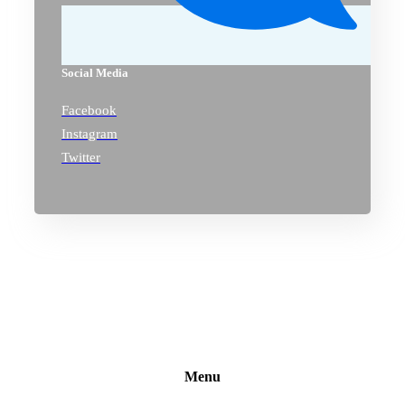
Social Media
Facebook
Instagram
Twitter
Menu