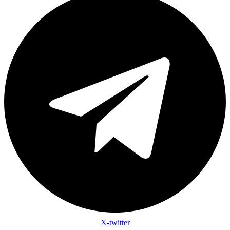
X-twitter