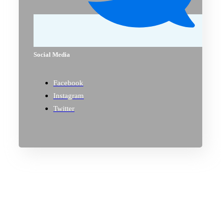
Social Media
Facebook
Instagram
Twitter