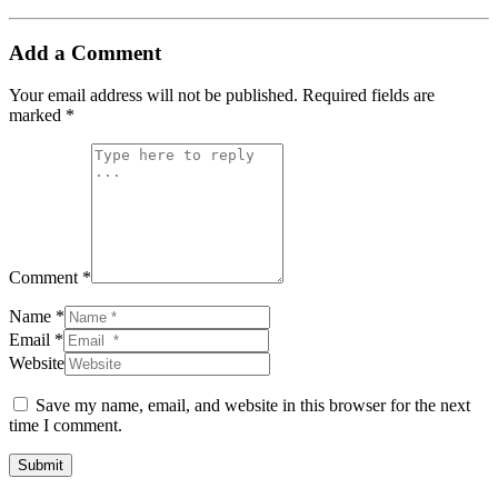
Add a Comment
Your email address will not be published.
Required fields are
marked
*
Comment *
Name *
Email *
Website
Save my name, email, and website in this browser for the next
time I comment.
Submit