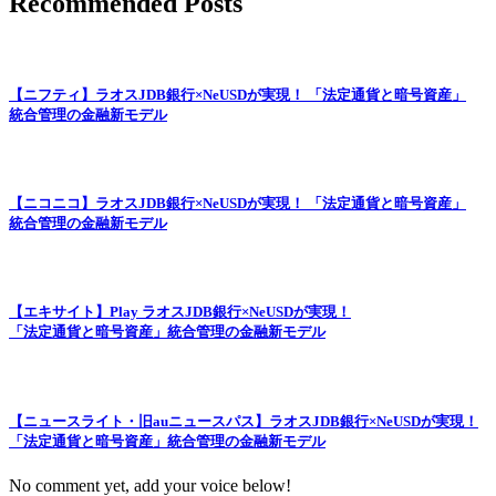
Recommended Posts
【ニフティ】ラオスJDB銀行×NeUSDが実現！ 「法定通貨と暗号資産」
統合管理の金融新モデル
【ニコニコ】ラオスJDB銀行×NeUSDが実現！ 「法定通貨と暗号資産」
統合管理の金融新モデル
【エキサイト】Play ラオスJDB銀行×NeUSDが実現！
「法定通貨と暗号資産」統合管理の金融新モデル
【ニュースライト・旧auニュースパス】ラオスJDB銀行×NeUSDが実現！
「法定通貨と暗号資産」統合管理の金融新モデル
No comment yet, add your voice below!