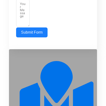
Submit Form