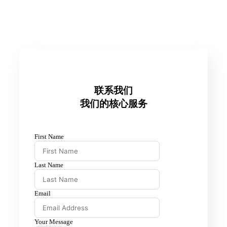
联系我们
我们的核心服务
First Name
Last Name
Email
Your Message