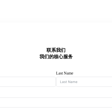
联系我们
我们的核心服务
Last Name