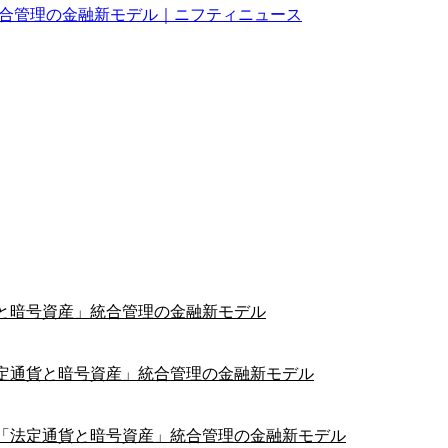
」統合管理の金融新モデル｜ニフティニュース
通貨と暗号資産」統合管理の金融新モデル
 「法定通貨と暗号資産」統合管理の金融新モデル
！ 「法定通貨と暗号資産」統合管理の金融新モデル