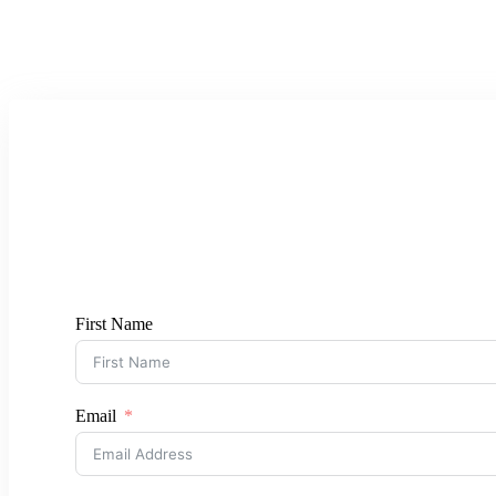
First Name
Email