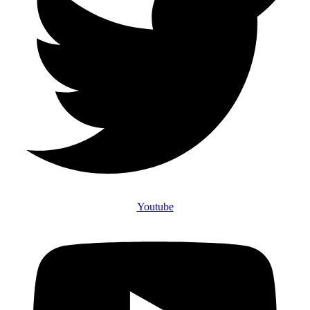
Youtube