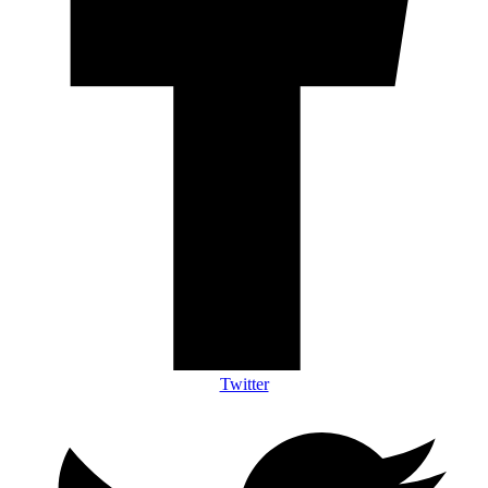
Twitter