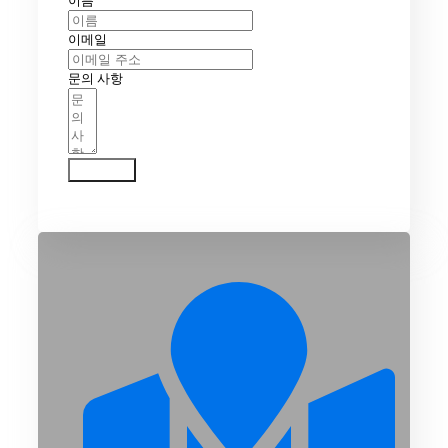
이름
이메일
문의 사항
문의하기