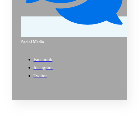
Social Media
Facebook
Instagram
Twitter