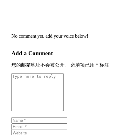
No comment yet, add your voice below!
Add a Comment
您的邮箱地址不会被公开。
必填项已用
*
标注
Comment
*
Name
*
Email
*
Website