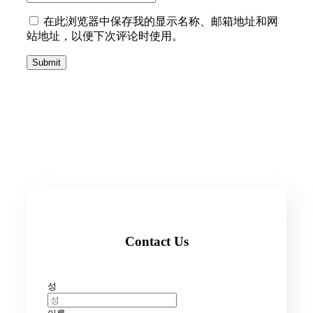
在此浏览器中保存我的显示名称、邮箱地址和网
站地址，以便下次评论时使用。
Submit
Contact Us
성