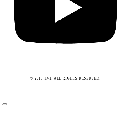
© 2018 TMI. ALL RIGHTS RESERVED.