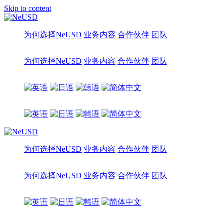
Skip to content
为何选择NeUSD
业务内容
合作伙伴
团队
为何选择NeUSD
业务内容
合作伙伴
团队
为何选择NeUSD
业务内容
合作伙伴
团队
为何选择NeUSD
业务内容
合作伙伴
团队