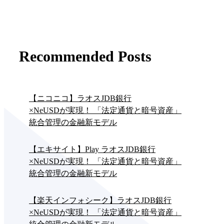
Recommended Posts
【ニコニコ】ラオスJDB銀行
×NeUSDが実現！ 「法定通貨と暗号資産」
統合管理の金融新モデル
【エキサイト】Play ラオスJDB銀行
×NeUSDが実現！ 「法定通貨と暗号資産」
統合管理の金融新モデル
【楽天インフォシーク】ラオスJDB銀行
×NeUSDが実現！ 「法定通貨と暗号資産」