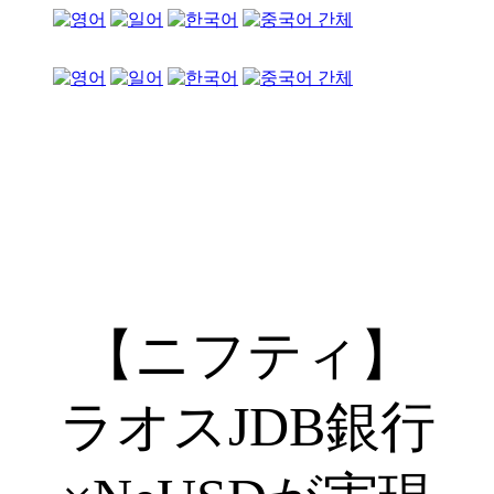
【ニフティ】
ラオスJDB銀行