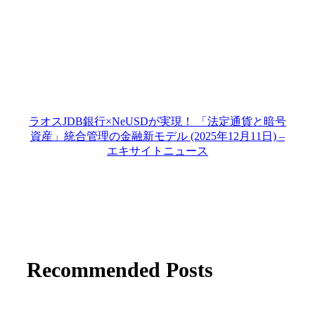
ラオスJDB銀行×NeUSDが実現！ 「法定通貨と暗号
資産」統合管理の金融新モデル (2025年12月11日) –
エキサイトニュース
Recommended Posts