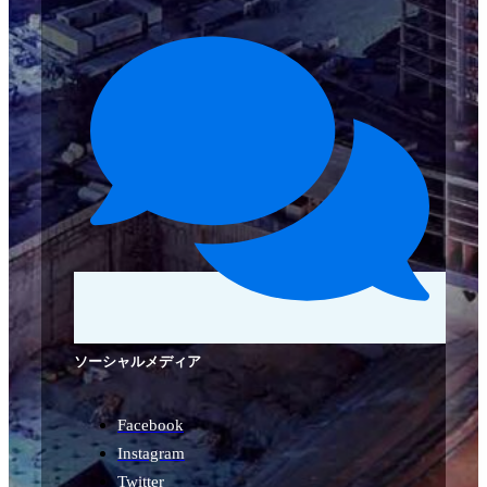
ソーシャルメディア
Facebook
Instagram
Twitter