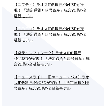
【ニフティ】ラオスJDB銀行×NeUSDが実
現！ 「法定通貨と暗号資産」統合管理の金
融新モデル
【ニコニコ】ラオスJDB銀行×NeUSDが実
現！ 「法定通貨と暗号資産」統合管理の金
融新モデル
【楽天インフォシーク】ラオスJDB銀行
×NeUSDが実現！ 「法定通貨と暗号資産」統
合管理の金融新モデル
【ニュースライト・旧auニュースパス】ラオ
スJDB銀行×NeUSDが実現！ 「法定通貨と暗
号資産」統合管理の金融新モデル