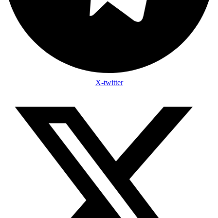
X-twitter