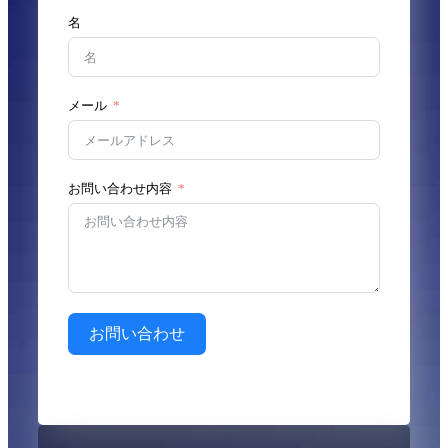
名
メール
お問い合わせ内容
お問い合わせ