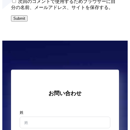
次回のコメントで使用するためブラウザーに自
分の名前、メールアドレス、サイトを保存する。
Submit
お問い合わせ
姓